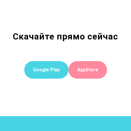
Скачайте прямо сейчас
Google Play
AppStore