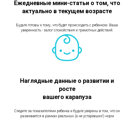
Ежедневные мини-статьи о том, что
актуально в текущем возрасте
Будьте готовы к тому, что будет происходить с ребенком. Ваша
уверенность - залог спокойствия и грамотных действий.
Наглядные данные о развитии и
росте
вашего карапуза
Следите за показателями ребенка и будьте уверены в том, что он
развивается в рамках реальных (а не устаревших!) норм