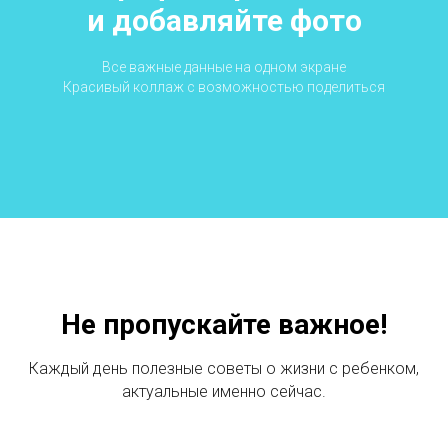
и добавляйте фото
Все важные данные на одном экране
Красивый коллаж с возможностью поделиться
Не пропускайте важное!
Каждый день полезные советы о жизни с ребенком,
актуальные именно сейчас.