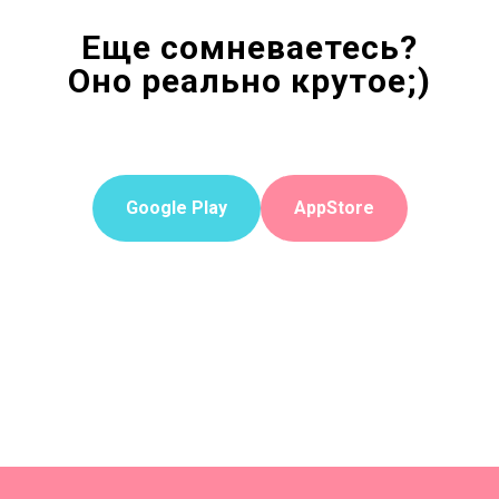
Еще сомневаетесь?
Оно реально крутое;)
Google Play
AppStore