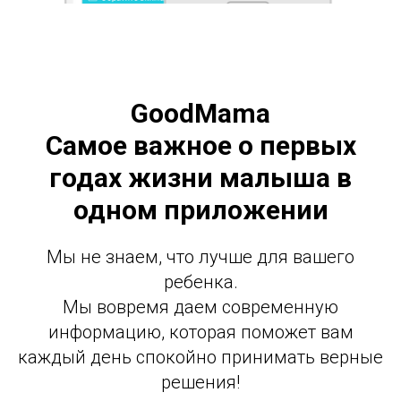
GoodMama
Самое важное о первых
годах жизни малыша в
одном приложении
Мы не знаем, что лучше для вашего
ребенка.
Мы вовремя даем современную
информацию, которая поможет вам
каждый день спокойно принимать верные
решения!