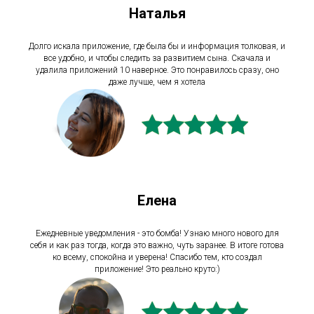
Наталья
Долго искала приложение, где была бы и информация толковая, и
все удобно, и чтобы следить за развитием сына. Скачала и
удалила приложений 10 наверное. Это понравилось сразу, оно
даже лучше, чем я хотела
Елена
Ежедневные уведомления - это бомба! Узнаю много нового для
себя и как раз тогда, когда это важно, чуть заранее. В итоге готова
ко всему, спокойна и уверена! Спасибо тем, кто создал
приложение! Это реально круто:)