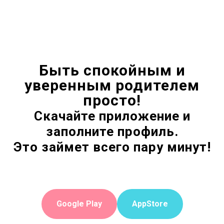
Быть спокойным и
уверенным родителем
просто!
Скачайте приложение и
заполните профиль.
Это займет всего пару минут!
Google Play
AppStore