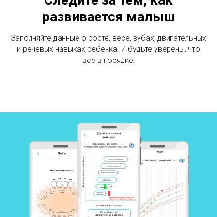
Следите за тем, как
развивается малыш
Заполняйте данные о росте, весе, зубах, двигательных
и речевых навыках ребенка. И будьте уверены, что
все в порядке!