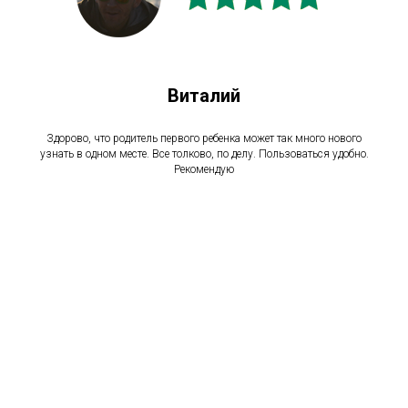
Виталий
Здорово, что родитель первого ребенка может так много нового
узнать в одном месте. Все толково, по делу. Пользоваться удобно.
Рекомендую