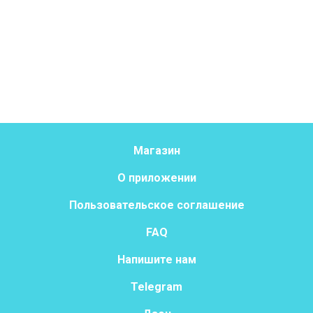
Магазин
О приложении
Пользовательское соглашение
FAQ
Напишите нам
Telegram