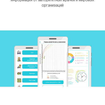
организаций