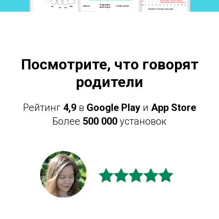
Посмотрите, что говорят
родители
Рейтинг
4,9
в
Google Play
и
App Store
Более
500 000
установок