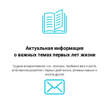
Актуальная информация
о важных темах первых лет жизни
Грудное вскармливание, сон, прикорм, прибавки веса и роста,
естественное развитие с первых дней жизни, речевые навыки и
многое другое!